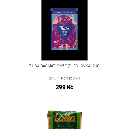
TILDA BASMATI RÝŽE (PLECHOVKA) 2KG
247,11 Kč bez DPH
299 Kč