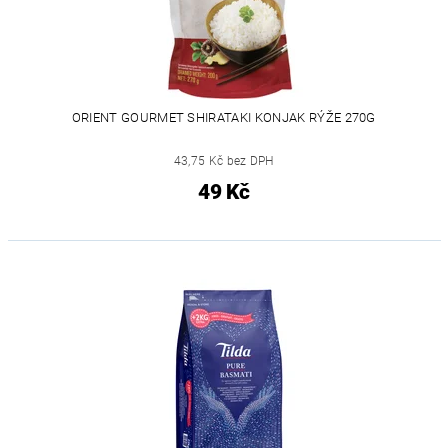
ORIENT GOURMET SHIRATAKI KONJAK RÝŽE 270G
43,75 Kč bez DPH
49 Kč