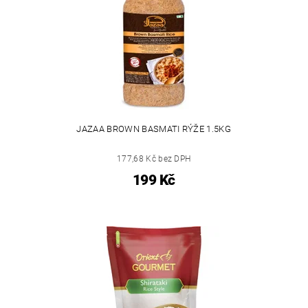
JAZAA BROWN BASMATI RÝŽE 1.5KG
177,68 Kč bez DPH
199 Kč