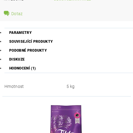
Dotaz
PARAMETRY
SOUVISEJÍCÍ PRODUKTY
PODOBNÉ PRODUKTY
DISKUZE
HODNOCENÍ (1)
Hmotnost
5 kg