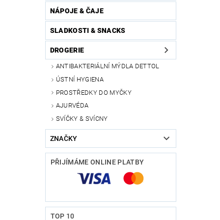
NÁPOJE & ČAJE
SLADKOSTI & SNACKS
DROGERIE
ANTIBAKTERIÁLNÍ MÝDLA DETTOL
ÚSTNÍ HYGIENA
PROSTŘEDKY DO MYČKY
AJURVÉDA
SVÍČKY & SVÍCNY
ZNAČKY
PŘIJÍMÁME ONLINE PLATBY
TOP 10