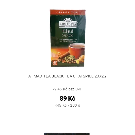
AHMAD TEA BLACK TEA CHAI SPICE 20X2G
79,46 Kč bez DPH
89 Kč
445 Kč / 200 g