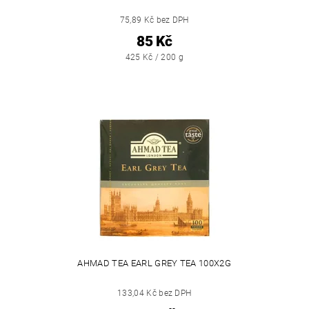
75,89 Kč bez DPH
85 Kč
425 Kč / 200 g
AHMAD TEA EARL GREY TEA 100X2G
133,04 Kč bez DPH