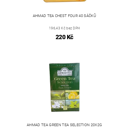
AHMAD TEA CHEST FOUR 40 SÁČKŮ
196,43 Kč bez DPH
220 Kč
AHMAD TEA GREEN TEA SELECTION 20X2G