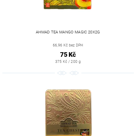
AHMAD TEA MANGO MAGIC 20X2G
66,96 Kč bez DPH
75 Kč
375 Kč / 200 g