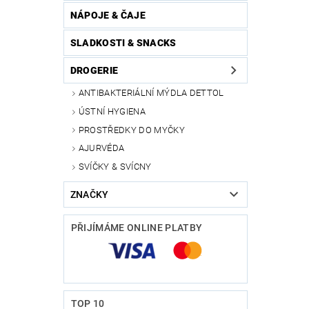
NÁPOJE & ČAJE
SLADKOSTI & SNACKS
DROGERIE
ANTIBAKTERIÁLNÍ MÝDLA DETTOL
ÚSTNÍ HYGIENA
PROSTŘEDKY DO MYČKY
AJURVÉDA
SVÍČKY & SVÍCNY
ZNAČKY
PŘIJÍMÁME ONLINE PLATBY
TOP 10