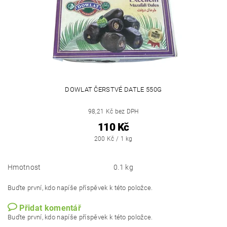
DOWLAT ČERSTVÉ DATLE 550G
98,21 Kč bez DPH
110 Kč
200 Kč / 1 kg
Hmotnost
0.1 kg
Buďte první, kdo napíše příspěvek k této položce.
Přidat komentář
Buďte první, kdo napíše příspěvek k této položce.