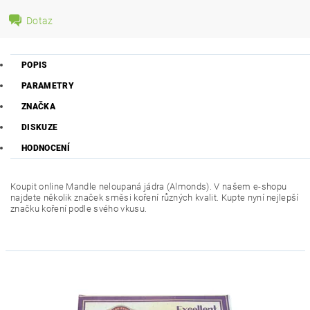
Dotaz
POPIS
PARAMETRY
ZNAČKA
DISKUZE
HODNOCENÍ
Koupit online
Mandle neloupaná jádra (Almonds)
. V našem e-shopu
najdete několik značek směsi koření různých kvalit. Kupte nyní nejlepší
značku koření podle svého vkusu.