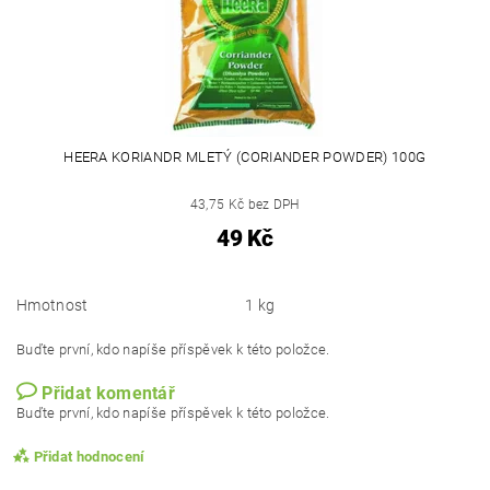
HEERA KORIANDR MLETÝ (CORIANDER POWDER) 100G
43,75 Kč bez DPH
49 Kč
Hmotnost
1 kg
Buďte první, kdo napíše příspěvek k této položce.
Přidat komentář
Buďte první, kdo napíše příspěvek k této položce.
Přidat hodnocení