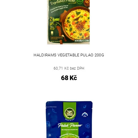
HALDIRAMS VEGETABLE PULAO 200G
60,71 Kč bez DPH
68 Kč