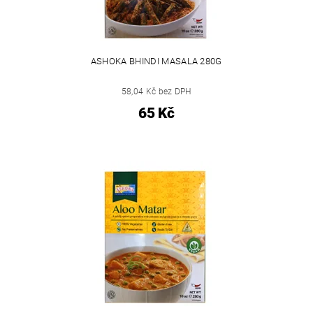
ASHOKA BHINDI MASALA 280G
58,04 Kč bez DPH
65 Kč