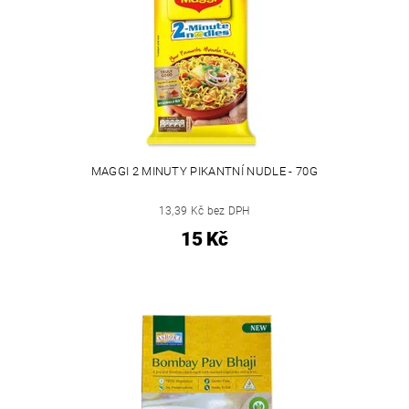
MAGGI 2 MINUTY PIKANTNÍ NUDLE - 70G
13,39 Kč bez DPH
15 Kč