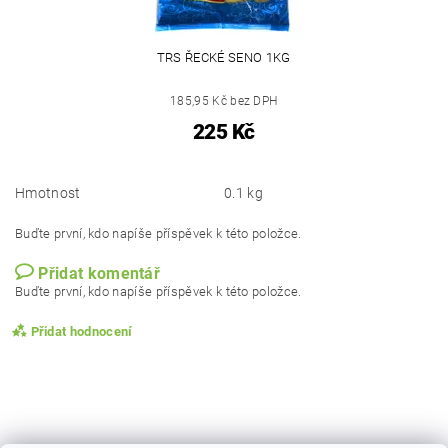
TRS ŘECKÉ SENO 1KG
185,95 Kč bez DPH
225 Kč
Hmotnost
0.1 kg
Buďte první, kdo napíše příspěvek k této položce.
Přidat komentář
Buďte první, kdo napíše příspěvek k této položce.
Přidat hodnocení