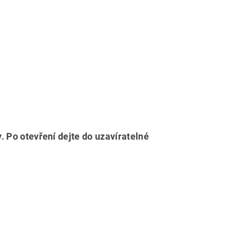
 Po otevření dejte do uzavíratelné