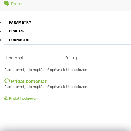
Dotaz
PARAMETRY
DISKUZE
HODNOCENÍ
Hmotnost
0.1 kg
Buďte první, kdo napíše příspěvek k této položce.
Přidat komentář
Buďte první, kdo napíše příspěvek k této položce.
Přidat hodnocení